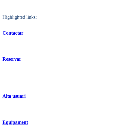
Highlighted links:
Contactar
Reservar
Alta usuari
Equipament