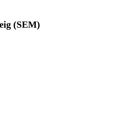
reig (SEM)