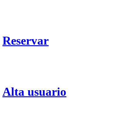
Reservar
Alta usuario