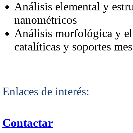
Análisis elemental y estr
nanométricos
Análisis morfológica y e
catalíticas y soportes me
Enlaces de interés:
Contactar