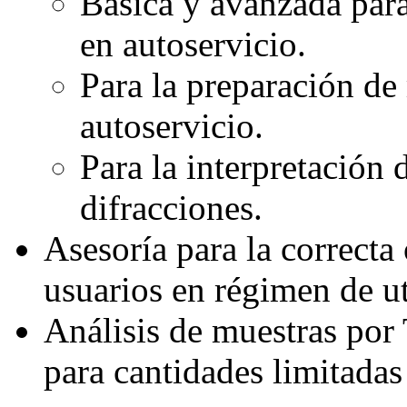
Básica y avanzada par
en autoservicio.
Para la preparación de
autoservicio.
Para la interpretación 
difracciones.
Asesoría para la correcta
usuarios en régimen de ut
Análisis de muestras por
para cantidades limitadas