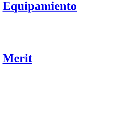
Equipamiento
Merit