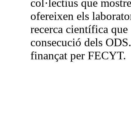
col·lectius que mostre
ofereixen els laborato
recerca científica que
consecució dels ODS
finançat per FECYT.