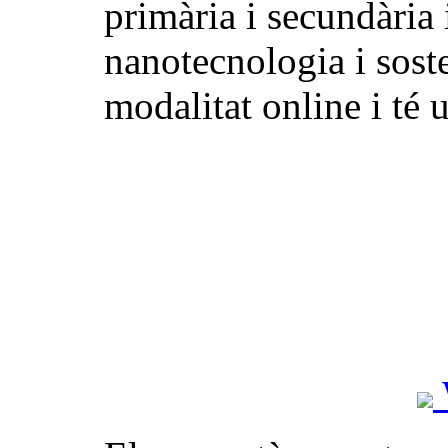
primària i secundària 
nanotecnologia i soste
modalitat online i té 