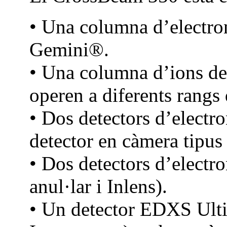
• Una columna d’electron
Gemini®.
• Una columna d’ions de 
operen a diferents rangs 
• Dos detectors d’electro
detector en càmera tipus
• Dos detectors d’electron
anul·lar i Inlens).
• Un detector EDXS Ul