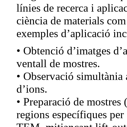
línies de recerca i aplic
ciència de materials com
exemples d’aplicació in
• Obtenció d’imatges d’a
ventall de mostres.
• Observació simultània 
d’ions.
• Preparació de mostres (
regions específiques per