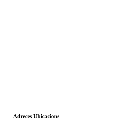
Adreces Ubicacions