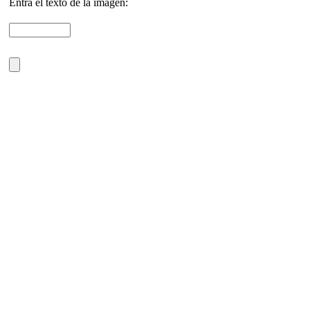
Entra el texto de la imágen: