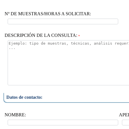
Nº DE MUESTRAS/HORAS A SOLICITAR:
DESCRIPCIÓN DE LA CONSULTA:
*
Datos de contacto:
NOMBRE:
APE