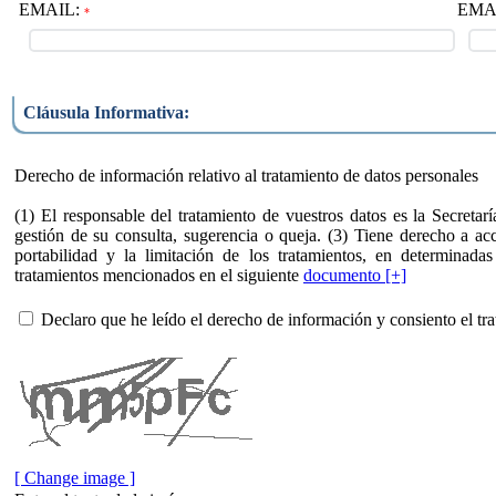
EMAIL:
EMAIL
*
Cláusula Informativa:
Derecho de información relativo al tratamiento de datos personales
(1) El responsable del tratamiento de vuestros datos es la Secretar
gestión de su consulta, sugerencia o queja. (3) Tiene derecho a acced
portabilidad y la limitación de los tratamientos, en determinada
tratamientos mencionados en el siguiente
documento [+]
Declaro que he leído el derecho de información y consiento el tra
[ Change image ]