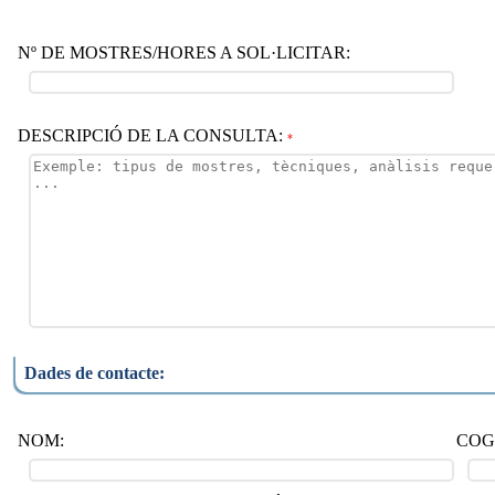
Nº DE MOSTRES/HORES A SOL·LICITAR:
DESCRIPCIÓ DE LA CONSULTA:
*
Dades de contacte:
NOM:
COG