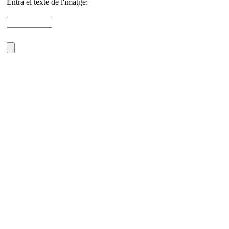
Entra el texte de l'imatge: